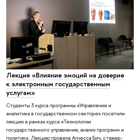
Лекция «Влияние эмоций на доверие
к электронным государственным
услугам»
Студенты 3 курса программы «Управление и
аналитика в государственном секторе» посетили
лекцию в рамках курса «Технологии
государственного управления, анализ программ и
политик». Лекцию провела Агнесса Бич, стажер-