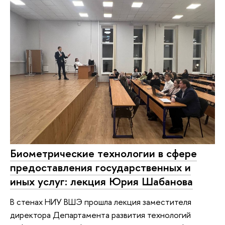
Биометрические технологии в сфере
предоставления государственных и
иных услуг: лекция Юрия Шабанова
В стенах НИУ ВШЭ прошла лекция заместителя
директора Департамента развития технологий