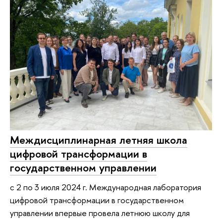
Междисциплинарная летняя школа
цифровой трансформации в
государственном управлении
с 2 по 3 июля 2024 г. Международная лаборатория
цифровой трансформации в государственном
управлении впервые провела летнюю школу для