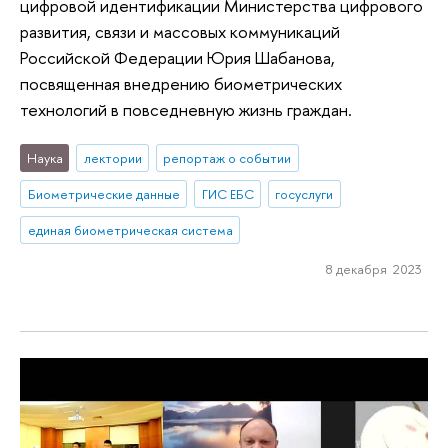
цифровой идентификации Министерства цифрового
развития, связи и массовых коммуникаций
Российской Федерации Юрия Шабанова,
посвященная внедрению биометрических
технологий в повседневную жизнь граждан.
Наука
лектории
репортаж о событии
Биометрические данные
ГИС ЕБС
госуслуги
единая биометрическая система
8 декабря 2023