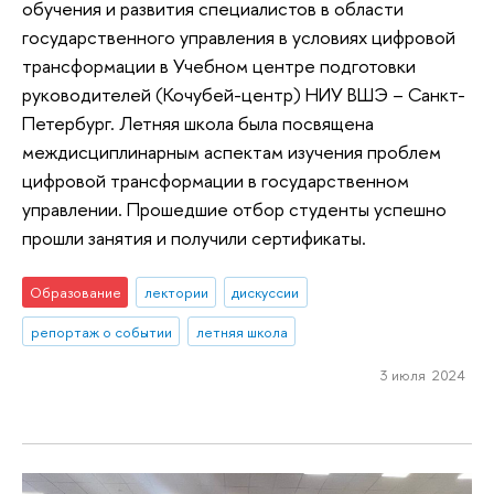
обучения и развития специалистов в области
государственного управления в условиях цифровой
трансформации в Учебном центре подготовки
руководителей (Кочубей-центр) НИУ ВШЭ – Санкт-
Петербург. Летняя школа была посвящена
междисциплинарным аспектам изучения проблем
цифровой трансформации в государственном
управлении. Прошедшие отбор студенты успешно
прошли занятия и получили сертификаты.
Образование
лектории
дискуссии
репортаж о событии
летняя школа
3 июля 2024