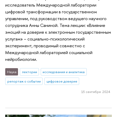
исследователь Международной лаборатории
цифровой трансформации в государственном
управлении, под руководством ведущего научного
сотрудника Анны Саниной. Тема лекции: «Влияние
эмоций на доверие к электронным государственным
услугам» – социально-психологический
эксперимент, проводимый совместно с
Международной лабораторией социальной
нейробиологии.
Наука
лектории
исследования и аналитика
репортаж о событии
цифровое доверие
15 сентября 2024