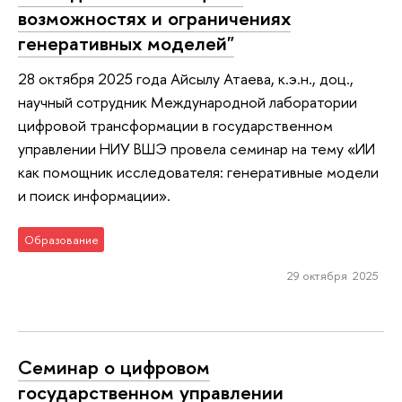
возможностях и ограничениях
генеративных моделей"
28 октября 2025 года Айсылу Атаева, к.э.н., доц.,
научный сотрудник Международной лаборатории
цифровой трансформации в государственном
управлении НИУ ВШЭ провела семинар на тему «ИИ
как помощник исследователя: генеративные модели
и поиск информации».
Образование
29 октября 2025
Семинар о цифровом
государственном управлении