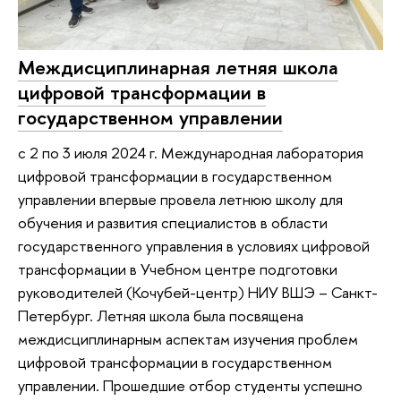
Междисциплинарная летняя школа
цифровой трансформации в
государственном управлении
с 2 по 3 июля 2024 г. Международная лаборатория
цифровой трансформации в государственном
управлении впервые провела летнюю школу для
обучения и развития специалистов в области
государственного управления в условиях цифровой
трансформации в Учебном центре подготовки
руководителей (Кочубей-центр) НИУ ВШЭ – Санкт-
Петербург. Летняя школа была посвящена
междисциплинарным аспектам изучения проблем
цифровой трансформации в государственном
управлении. Прошедшие отбор студенты успешно