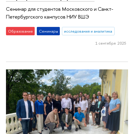
Семинар для студентов Московского и Санкт-
Петербургского кампусов НИУ ВШЭ
Образование
Семинары
исследования и аналитика
1 сентября 2025