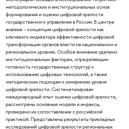
методологических и институциональных основ
формирования и оценки цифровой зрелости
государственного управления в России. В центре
анализа – концепция цифровой зрелости как
ключевого индикатора эффективности цифровой
трансформации органов власти на национальном и
региональном уровнях. Особое внимание уделено
институциональным факторам, определяющим
готовность государственных структур к
использованию цифровых технологий, а также
методическим подходам к измерению уровня
цифровой зрелости. Систематизирован
международный опыт оценки цифровой зрелости,
рассмотрены основные модели и индексы,
проведено их сопоставление с российской
практикой. Представлены результаты прикладных
исследований цифровой зрелости региональных