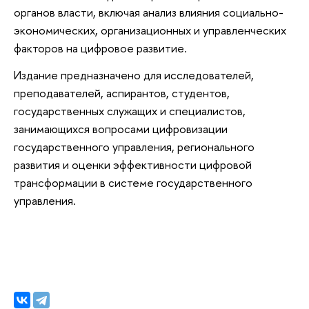
органов власти, включая анализ влияния социально-
экономических, организационных и управленческих
факторов на цифровое развитие.
Издание предназначено для исследователей,
преподавателей, аспирантов, студентов,
государственных служащих и специалистов,
занимающихся вопросами цифровизации
государственного управления, регионального
развития и оценки эффективности цифровой
трансформации в системе государственного
управления.