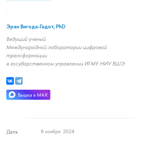
Эран Вигода-Гадот, PhD
Ведущий ученый
Международной лаборатории цифровой
трансформации
в государственном управлении ИГМУ НИУ ВШЭ
8 ноября 2024
Дата