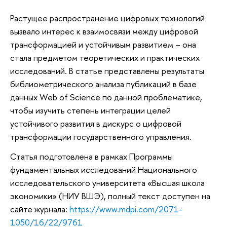
Растущее распространение цифровых технологий
вызвало интерес к взаимосвязи между цифровой
трансформацией и устойчивым развитием – она
стала предметом теоретических и практических
исследований. В статье представлены результаты
библиометрического анализа публикаций в базе
данных Web of Science по данной проблематике,
чтобы изучить степень интеграции целей
устойчивого развития в дискурс о цифровой
трансформации государственного управления.
Статья подготовлена в рамках Программы
фундаментальных исследований Национального
исследовательского университета «Высшая школа
экономики» (НИУ ВШЭ), полный текст доступен на
сайте журнала:
https://www.mdpi.com/2071-
1050/16/22/9761