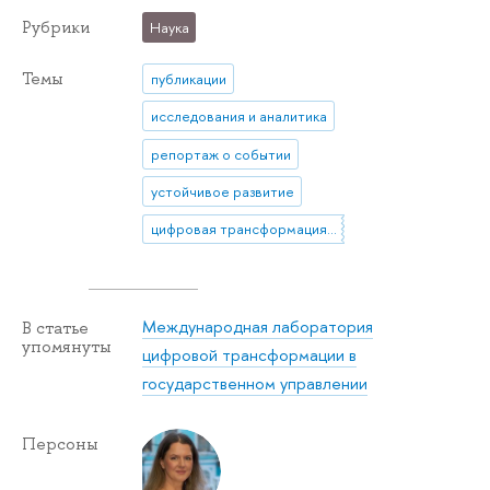
Рубрики
Наука
Темы
публикации
исследования и аналитика
репортаж о событии
устойчивое развитие
цифровая трансформация госуправления
Международная лаборатория
В статье
упомянуты
цифровой трансформации в
государственном управлении
Персоны