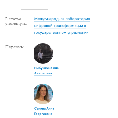
Международная лаборатория
В статье
упомянуты
цифровой трансформации в
государственном управлении
Персоны
Рыбушкина Яна
Антоновна
Санина Анна
Георгиевна