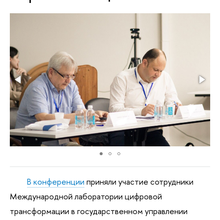
В конференции
приняли участие сотрудники
Международной лаборатории цифровой
трансформации в государственном управлении