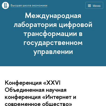
Высшая школа экономики
Меню
Международная
лаборатория цифровой
трансформации в
государственном
управлении
Конференция «XXVI
Объединенная научная
конференция «Интернет и
современное общество»