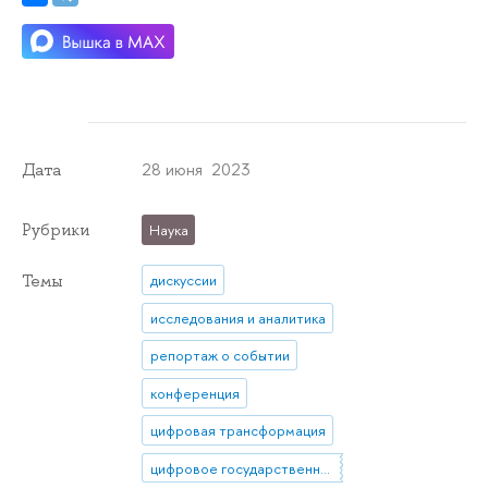
28 июня 2023
Дата
Рубрики
Наука
Темы
дискуссии
исследования и аналитика
репортаж о событии
конференция
цифровая трансформация
цифровое государственное управление