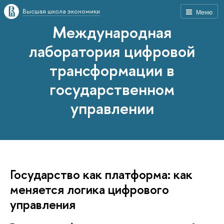
Высшая школа экономики
Меню
Международная
лаборатория цифровой
трансформации в
государственном
управлении
Государство как платформа: как
меняется логика цифрового
управления