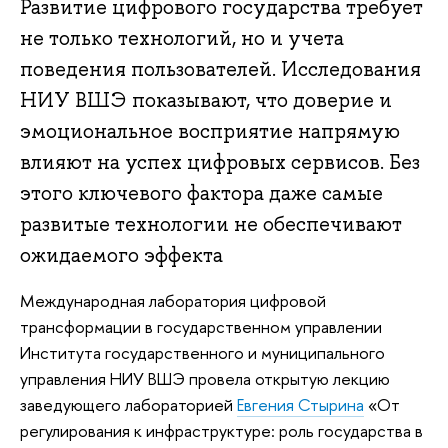
Развитие цифрового государства требует
не только технологий, но и учета
поведения пользователей. Исследования
НИУ ВШЭ показывают, что доверие и
эмоциональное восприятие напрямую
влияют на успех цифровых сервисов. Без
этого ключевого фактора даже самые
развитые технологии не обеспечивают
ожидаемого эффекта
Международная лаборатория цифровой
трансформации в государственном управлении
Института государственного и муниципального
управления НИУ ВШЭ провела открытую лекцию
заведующего лабораторией
Евгения Стырина
«От
регулирования к инфраструктуре: роль государства в