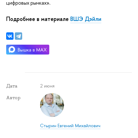
цифровых рынках».
Подробнее в материале
ВШЭ Дэйли
2 июня
Дата
Автор
Стырин Евгений Михайлович