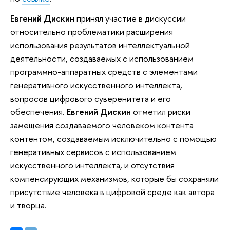
Евгений Дискин
принял участие в дискуссии
относительно проблематики расширения
использования результатов интеллектуальной
деятельности, создаваемых с использованием
программно-аппаратных средств с элементами
генеративного искусственного интеллекта,
вопросов цифрового суверенитета и его
обеспечения.
Евгений Дискин
отметил риски
замещения создаваемого человеком контента
контентом, создаваемым исключительно с помощью
генеративных сервисов с использованием
искусственного интеллекта, и отсутствия
компенсирующих механизмов, которые бы сохраняли
присутствие человека в цифровой среде как автора
и творца.