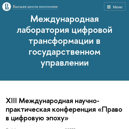
Высшая школа экономики
Меню
Международная
лаборатория цифровой
трансформации в
государственном
управлении
XIII Международная научно-
практическая конференция «Право
в цифровую эпоху»