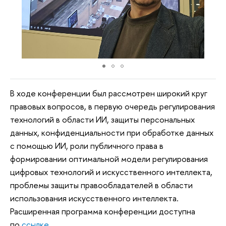
В ходе конференции был рассмотрен широкий круг
правовых вопросов, в первую очередь регулирования
технологий в области ИИ, защиты персональных
данных, конфиденциальности при обработке данных
с помощью ИИ, роли публичного права в
формировании оптимальной модели регулирования
цифровых технологий и искусственного интеллекта,
проблемы защиты правообладателей в области
использования искусственного интеллекта.
Расширенная программа конференции доступна
по
ссылке
.