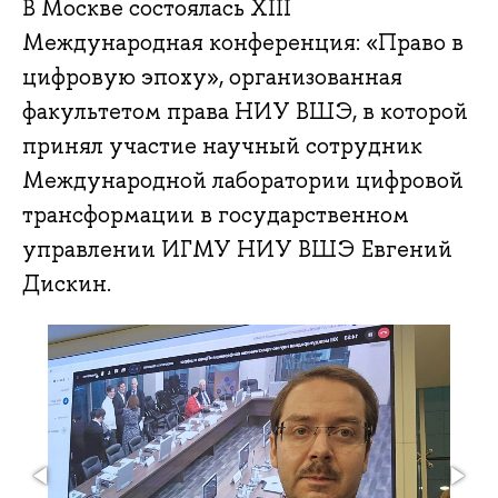
В Москве состоялась XIII
Международная конференция: «Право в
цифровую эпоху», организованная
факультетом права НИУ ВШЭ, в которой
принял участие научный сотрудник
Международной лаборатории цифровой
трансформации в государственном
управлении ИГМУ НИУ ВШЭ Евгений
Дискин.