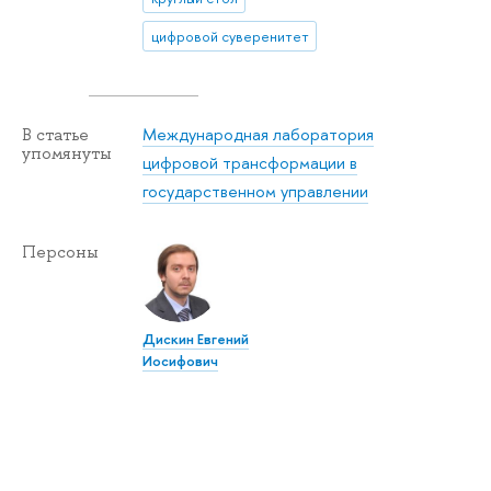
цифровой суверенитет
Международная лаборатория
В статье
упомянуты
цифровой трансформации в
государственном управлении
Персоны
Дискин Евгений
Иосифович