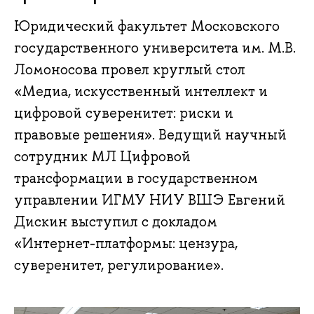
Юридический факультет Московского
государственного университета им. М.В.
Ломоносова провел круглый стол
«Медиа, искусственный интеллект и
цифровой суверенитет: риски и
правовые решения». Ведущий научный
сотрудник МЛ Цифровой
трансформации в государственном
управлении ИГМУ НИУ ВШЭ Евгений
Дискин выступил с докладом
«Интернет-платформы: цензура,
суверенитет, регулирование».