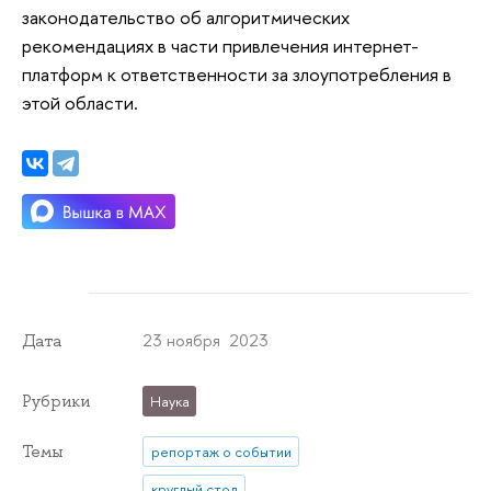
законодательство об алгоритмических
рекомендациях в части привлечения интернет-
платформ к ответственности за злоупотребления в
этой области.
23 ноября 2023
Дата
Рубрики
Наука
Темы
репортаж о событии
круглый стол