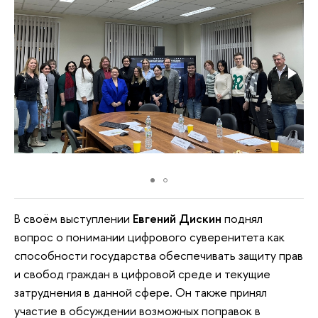
В своём выступлении
Евгений Дискин
поднял
вопрос о понимании цифрового суверенитета как
способности государства обеспечивать защиту прав
и свобод граждан в цифровой среде и текущие
затруднения в данной сфере. Он также принял
участие в обсуждении возможных поправок в