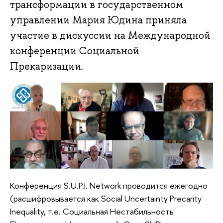
трансформации в государственном
управлении Мария Юдина приняла
участие в дискуссии на Международной
конференции Социальной
Прекаризации.
Конференция S.U.P.I. Network проводится ежегодно
(расшифровывается как Social Uncertainty Precarity
Inequality, т.е. Социальная Нестабильность