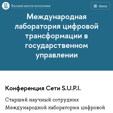
Высшая школа экономики
Меню
Международная
лаборатория цифровой
трансформации в
государственном
управлении
Конференция Сети S.U.P.I.
Старший научный сотрудник
Международной лаборатории цифровой