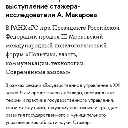
выступление стажера-
исследователя А. Макарова
В РАНХиГС при Президенте Российской
Федерации прошел III Московский
международный политологический
форум «Политика, власть,
коммуникации, технологии.
Современные вызовы»
В рамках секции «Государственное управление в XXI
веке» были представлены доклады, посвящённые
теории и практике государственного управления,
связи между ними, текущему состоянию и трендам
развития государственного и муниципального
управления как области науки. Стажёр-