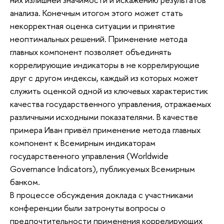
анализа. Конечным итогом этого может стать
некорректная оценка ситуации и принятие
неоптимальных решений. Применение метода
главных компонент позволяет объединять
коррелирующие индикаторы в не коррелирующие
друг с другом индексы, каждый из которых может
служить оценкой одной из ключевых характеристик
качества государственного управления, отражаемых
различными исходными показателями. В качестве
примера Иван привёл применение метода главных
компонент к Всемирным индикаторам
государственного управления (Worldwide
Governance Indicators), публикуемых Всемирным
банком.
В процессе обсуждения доклада с участниками
конференции были затронуты вопросы о
предпочтительности применения коррелирующих