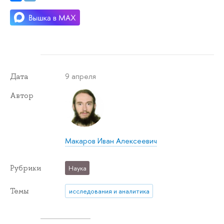
9 апреля
Дата
Автор
Макаров Иван Алексеевич
Рубрики
Наука
Темы
исследования и аналитика