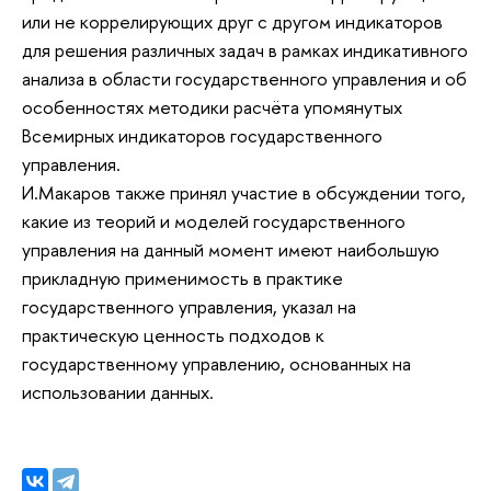
или не коррелирующих друг с другом индикаторов
для решения различных задач в рамках индикативного
анализа в области государственного управления и об
особенностях методики расчёта упомянутых
Всемирных индикаторов государственного
управления.
И.Макаров также принял участие в обсуждении того,
какие из теорий и моделей государственного
управления на данный момент имеют наибольшую
прикладную применимость в практике
государственного управления, указал на
практическую ценность подходов к
государственному управлению, основанных на
использовании данных.