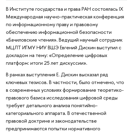
В Институте государства и права РАН состоялась IX
Международная научно-практическая конференция
по информационному праву и правовому
обеспечению информационной безопасности
«Бачиловские чтения». Ведущий научный сотрудник
МЦЛТ ИГМУ НИУ ВШЭ Евгений Дискин выступил с
докладом на тему: «Определение цифровых
платформ: итоги 25 лет дискуссии».
В рамках выступления Е. Дискин высказал ряд
ключевых тезисов. В частности, было отмечено, что
в современных условиях формирование теоретико-
правового базиса исследования цифровой среды
требует детального анализа понятийно-
категориального аппарата. В отечественной
правовой доктрине и законодательстве
предпринимаются попытки нормативного