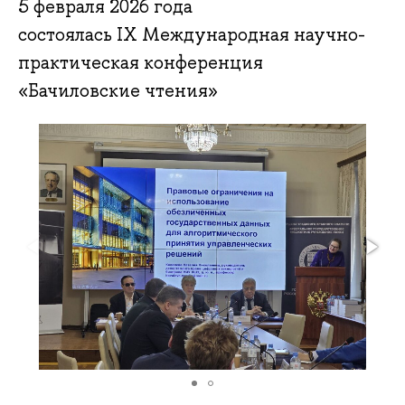
5 февраля 2026 года
состоялась IX Международная научно-
практическая конференция
«Бачиловские чтения»