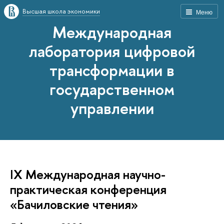
Высшая школа экономики
Меню
Международная
лаборатория цифровой
трансформации в
государственном
управлении
IX Международная научно-
практическая конференция
«Бачиловские чтения»