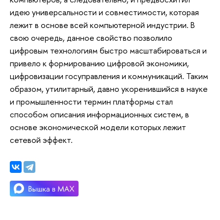
идею универсальности и совместимости, которая
лежит в основе всей компьютерной индустрии. В
свою очередь, данное свойство позволило
цифровым технологиям быстро масштабироваться и
привело к формированию цифровой экономики,
цифровизации госуправления и коммуникаций. Таким
образом, утилитарный, давно укоренившийся в науке
и промышленности термин платформы стал
способом описания информационных систем, в
основе экономической модели которых лежит
сетевой эффект.