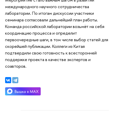
международного научного сотрудничества
лаборатории. По итогам дискуссии участники
семинара согласовали дальнейший план работы.
Команда российской лаборатории возьмёт на себя
координацию процесса и определит
первоочередные шаги, в том числе выбор статей для
скорейшей публикации. Коллеги из Китая
подтвердили свою готовность к всесторонней
поддержке проекта в качестве экспертов и
соавторов.