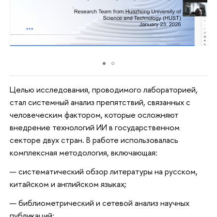
Целью исследования, проводимого лабораторией,
стал системный анализ препятствий, связанных с
человеческим фактором, которые осложняют
внедрение технологий ИИ в государственном
секторе двух стран. В работе использовалась
комплексная методология, включающая:
систематический обзор литературы на русском,
китайском и английском языках;
библиометрический и сетевой анализ научных
публикаций;