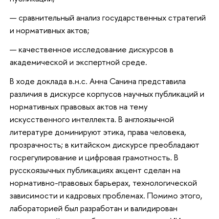
сравнительный анализ государственных стратегий
и нормативных актов;
качественное исследование дискурсов в
академической и экспертной среде.
В ходе доклада в.н.с. Анна Санина представила
различия в дискурсе корпусов научных публикаций и
нормативных правовых актов на тему
искусственного интеллекта. В англоязычной
литературе доминируют этика, права человека,
прозрачность; в китайском дискурсе преобладают
госрегулирование и цифровая грамотность. В
русскоязычных публикациях акцент сделан на
нормативно-правовых барьерах, технологической
зависимости и кадровых проблемах. Помимо этого,
лабораторией был разработан и валидирован