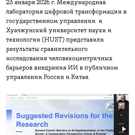
23 января 2026 г. Международная
лаборатория цифровой трансформации в
государственном управлении и
Хуачжунский университет науки и
технологии (HUST) представили
результаты сравнительного
исследования человекоцентричных
барьеров внедрения ИИ в публичном
управлении России и Китая.