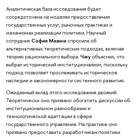
Аналитическая база исследования будет
сосредоточена на моделях предоставления
государственных услуг, рыночных практиках и
механизмах реализации политики. Научный
сотрудник
София Мазина
спросила об
альтернативных теоретических подходах, включая
теорию рационального выбора.
Чжу
объяснил, что
выбрал исторический институционализм, поскольку
подход позволяет прослеживать историческое
наследие и закономерности системного развития.
Ожидаемый вклад этого исследования двоякий.
Теоретически оно призвано обогатить дискуссии об
институциональном разнообразии и
технологической адаптации в сфере
государственного управления. На практике оно
призвано предоставить разработчикам политики