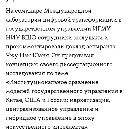
На семинаре Международной
лаборатории цифровой трансформации в
государственном управлении ИГМУ
НИУ ВШЭ сотрудники заслушали и
прокомментировали доклад аспиранта
Чжу Цзы Юаня. Он представил
концепцию своего диссертационного
исследования по теме
«Институциональное сравнение
моделей государственного управления в
Китае, США и России: маркетизация,
централизованное управление и
гибридное управление в эпоху
искусственного интеллекта».