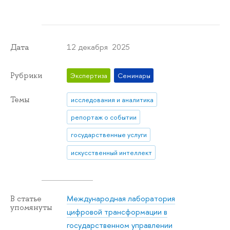
12 декабря 2025
Дата
Рубрики
Экспертиза
Семинары
Темы
исследования и аналитика
репортаж о событии
государственные услуги
искусственный интеллект
Международная лаборатория
В статье
упомянуты
цифровой трансформации в
государственном управлении