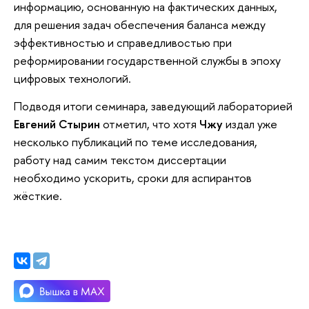
информацию, основанную на фактических данных,
для решения задач обеспечения баланса между
эффективностью и справедливостью при
реформировании государственной службы в эпоху
цифровых технологий.
Подводя итоги семинара, заведующий лабораторией
Евгений Стырин
отметил, что хотя
Чжу
издал уже
несколько публикаций по теме исследования,
работу над самим текстом диссертации
необходимо ускорить, сроки для аспирантов
жёсткие.