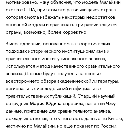
мотивировано.
Чжу
объяснил, что модель Малайзии
схожа с США, при этом это развивающаяся страна,
которая смогла избежать некоторых недостатков
рыночной модели и сравнивать три развивающихся
страны, возможно, более корректно.
В исследовании, основанном на теоретических
подходах исторического институционализма и
сравнительного институционального анализа,
используется метод качественного сравнительного
анализа. Данные будут получены на основе
всестороннего обзора академической литературы,
региональных исследований и официальных
правительственных публикаций. Старший научный
сотрудник
Мария Юдина
спросила, нашёл ли
Чжу
данные, пригодные для сравнительного анализа,
докладчик ответил, что у него есть данные по Китаю,
частично по Малайзии, но ещё пока нет по России.