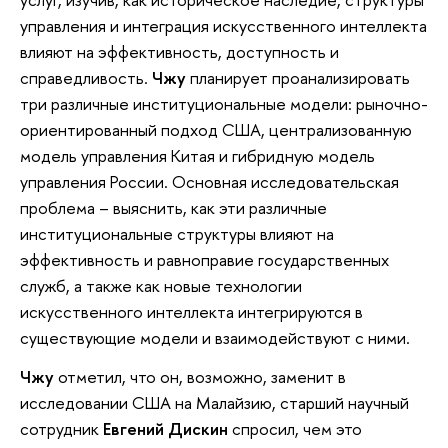
управления и интеграция искусственного интеллекта
влияют на эффективность, доступность и
справедливость.
Чжу
планирует проанализировать
три различные институциональные модели: рыночно-
ориентированный подход США, централизованную
модель управления Китая и гибридную модель
управления России. Основная исследовательская
проблема – выяснить, как эти различные
институциональные структуры влияют на
эффективность и равноправие государственных
служб, а также как новые технологии
искусственного интеллекта интегрируются в
существующие модели и взаимодействуют с ними.
Чжу
отметил, что он, возможно, заменит в
исследовании США на Малайзию, старший научный
сотрудник
Евгений Дискин
спросил, чем это