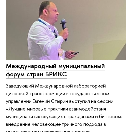
Международный муниципальный
форум стран БРИКС
Заведующий Международной лабораторией
цифровой трансформации в государственном
управлении Евгений Стырин выступил на сессии
«Лучшие мировые практики взаимодействия
муниципальных служащих с гражданами и бизнесом:
внедрение человекоцентричного подхода в
муниципальном управлении» в рамках