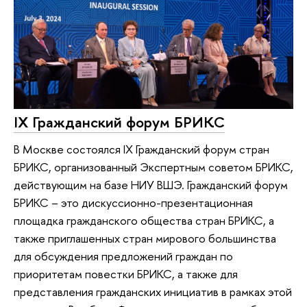
IX Гражданский форум БРИКС
В Москве состоялся IX Гражданский форум стран
БРИКС, организованный Экспертным советом БРИКС,
действующим на базе НИУ ВШЭ. Гражданский форум
БРИКС – это дискуссионно-презентационная
площадка гражданского общества стран БРИКС, а
также приглашенных стран мирового большинства
для обсуждения предложений граждан по
приоритетам повестки БРИКС, а также для
представления гражданских инициатив в рамках этой