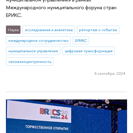
Международного муниципального форума стран
БРИКС.
Наука
исследования и аналитика
репортаж о событии
международное сотрудничество
БРИКС
муниципальное управление
цифровая трансформация
человекоцентричность
6 сентября 2024