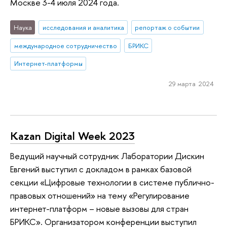
Москве 3-4 июля 2024 года.
Наука
исследования и аналитика
репортаж о событии
международное сотрудничество
БРИКС
Интернет-платформы
29 марта 2024
Kazan Digital Week 2023
Ведущий научный сотрудник Лаборатории Дискин
Евгений выступил с докладом в рамках базовой
секции «Цифровые технологии в системе публично-
правовых отношений» на тему «Регулирование
интернет-платформ – новые вызовы для стран
БРИКС». Организатором конференции выступил