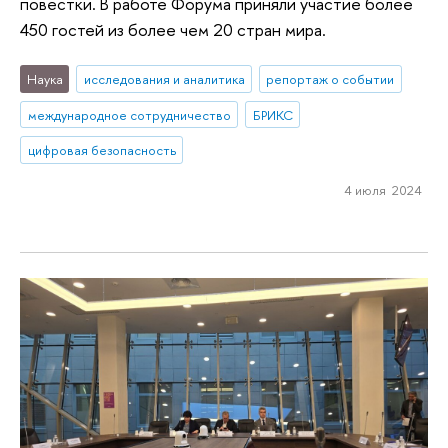
повестки. В работе Форума приняли участие более
450 гостей из более чем 20 стран мира.
Наука
исследования и аналитика
репортаж о событии
международное сотрудничество
БРИКС
цифровая безопасность
4 июля 2024