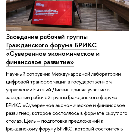
Заседание рабочей группы
Гражданского форума БРИКС
«Суверенное экономическое и
финансовое развитие»
Научный сотрудник Международной лаборатории
цифровой трансформации в государственном
управлении Евгений Дискин принял участие в
заседании рабочей группы Гражданского форума
БРИКС «Суверенное экономическое и финансовое
развитие», которое состоялось в формате «круглого
стола». Цель – подготовка предложений к
Гражданскому форуму БРИКС, который состоится в