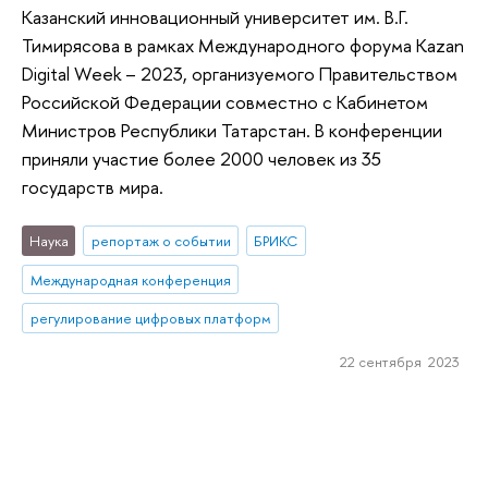
Казанский инновационный университет им. В.Г.
Тимирясова в рамках Международного форума Kazan
Digital Week – 2023, организуемого Правительством
Российской Федерации совместно с Кабинетом
Министров Республики Татарстан. В конференции
приняли участие более 2000 человек из 35
государств мира.
Наука
репортаж о событии
БРИКС
Международная конференция
регулирование цифровых платформ
22 сентября 2023